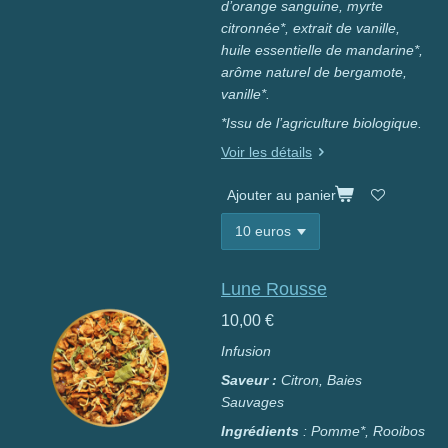
d’orange sanguine,
myrte
citronnée*, extrait de vanille,
huile essentielle de mandarine*,
arôme naturel de bergamote,
vanille*.
*Issu de l’agriculture biologique.
Voir les détails
Ajouter au panier
Lune Rousse
10,00 €
Infusion
Saveur :
Citron, Baies
Sauvages
Ingrédients
: Pomme*, Rooibos