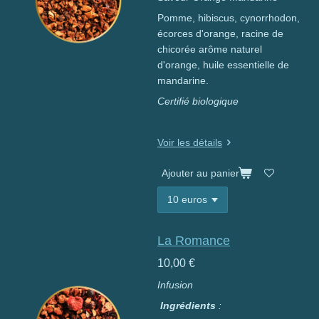
Pomme, hibiscus, cynorrhodon,
écorces d'orange, racine de
chicorée arôme naturel
d'orange, huile essentielle de
mandarine.
Certifié biologique
Voir les détails
Ajouter au panier
La Romance
10,00 €
Infusion
Ingrédients
: