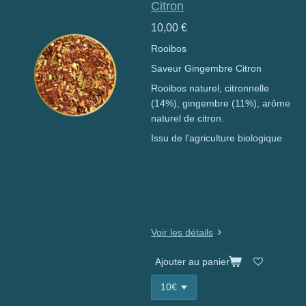
Citron
10,00 €
Rooibos
Saveur Gingembre Citron
Rooibos naturel, citronnelle
(14%), gingembre (11%), arôme
naturel de citron.
Issu de l'agriculture biologique
Voir les détails
Ajouter au panier