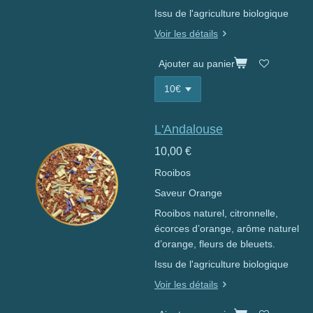
Issu de l'agriculture biologique
Voir les détails
Ajouter au panier
L'Andalouse
10,00 €
Rooibos
Saveur Orange
Rooibos naturel, citronnelle,
écorces d’orange, arôme naturel
d’orange, fleurs de bleuets.
Issu de l'agriculture biologique
Voir les détails