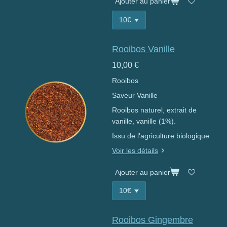
Ajouter au panier
Rooibos Vanille
10,00 €
Rooibos
Saveur Vanille
Rooibos naturel, extrait de
vanille, vanille (1%).
Issu de l'agriculture biologique
Voir les détails
Ajouter au panier
Rooibos Gingembre