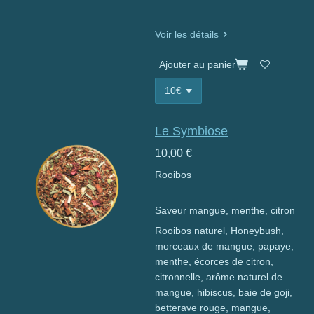
Voir les détails
Ajouter au panier
Le Symbiose
10,00 €
Rooibos
Saveur mangue, menthe, citron
Rooibos naturel, Honeybush,
morceaux de mangue, papaye,
menthe, écorces de citron,
citronnelle, arôme naturel de
mangue, hibiscus, baie de goji,
betterave rouge, mangue,