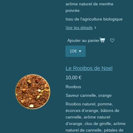
arôme naturel de menthe
poivrée.
Issu de l'agriculture biologique
Voir les détails
Ajouter au panier
Le Rooibos de Noel
10,00 €
Rooibos
Saveur cannelle, orange
Rooibos naturel, pomme,
écorces d’orange, bâtons de
cannelle, arôme naturel
d’orange, clou de girofle, arôme
naturel de cannelle, pétales de