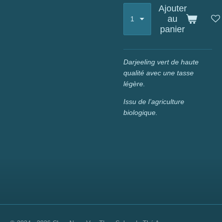
Ajouter
au
panier
Darjeeling vert de haute
qualité
avec une tasse
légère.
Issu de l’agriculture
biologique.