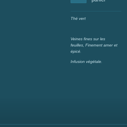
Thé vert
Veines fines sur les
feuilles,
Finement amer et
épicé.
Infusion végétale.