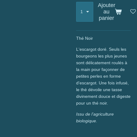
Ajouter
au
panier
Thé Noir
L‘escargot doré. Seuls les
bourgeons les plus jeunes
sont délicatement roulés à
la main pour façonner de
petites perles en forme
d‘escargot. Une fois infusé,
le thé dévoile une tasse
divinement douce et digeste
pour un thé noir.
Issu de l’agriculture
biologique.