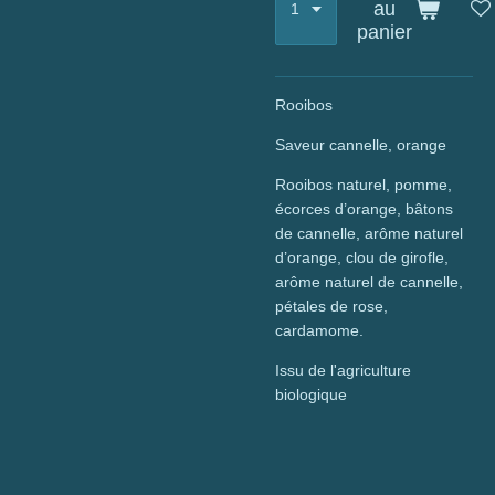
au
panier
Rooibos
Saveur cannelle, orange
Rooibos naturel, pomme,
écorces d’orange, bâtons
de cannelle, arôme naturel
d’orange, clou de girofle,
arôme naturel de cannelle,
pétales de rose,
cardamome.
Issu de l'agriculture
biologique